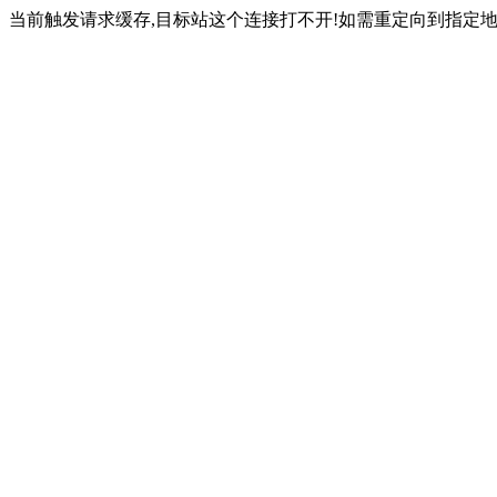
当前触发请求缓存,目标站这个连接打不开!如需重定向到指定地址