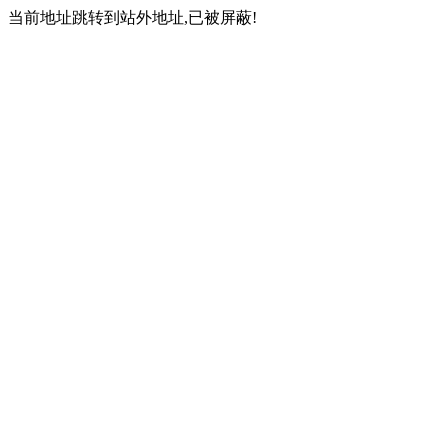
当前地址跳转到站外地址,已被屏蔽!