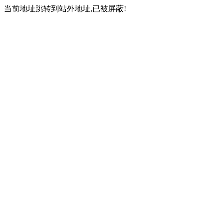
当前地址跳转到站外地址,已被屏蔽!